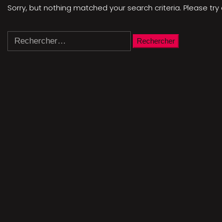
Sorry, but nothing matched your search criteria. Please tr
Rechercher :