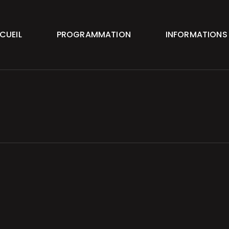
CUEIL
PROGRAMMATION
INFORMATIONS