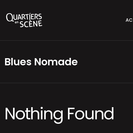
AC
Blues Nomade
Nothing Found