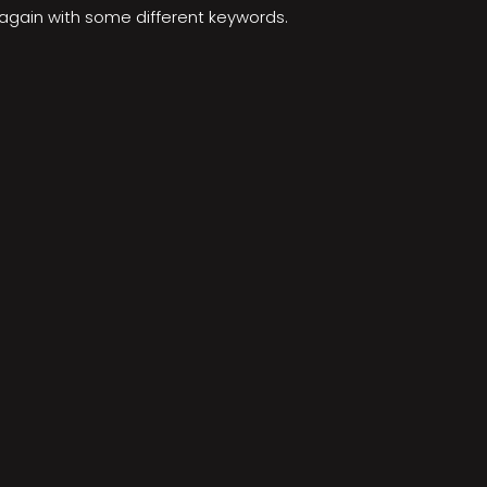
y again with some different keywords.