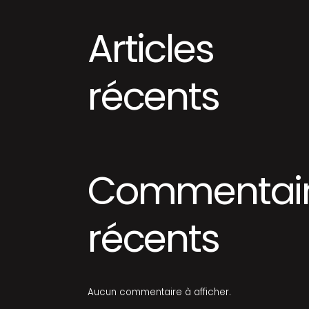
Articles
récents
Commentai
récents
Aucun commentaire à afficher.